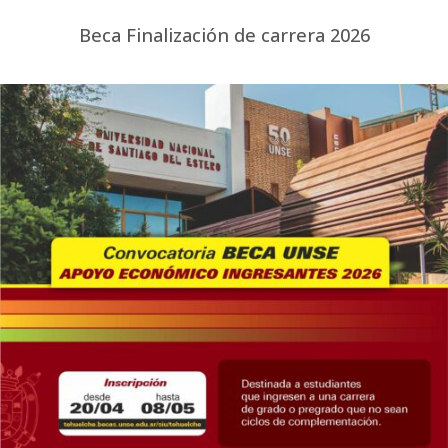
Beca Finalización de carrera 2026