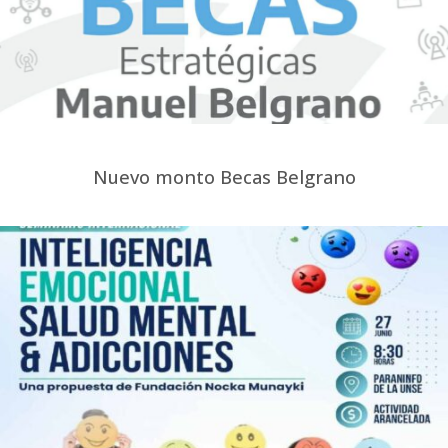
Nuevo monto Becas Belgrano