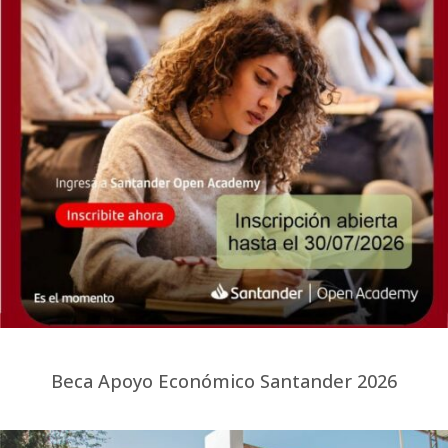
Beca Apoyo Económico Santander 2026