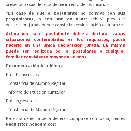
presentar copia del acta de nacimiento de los mismos.
*
En caso de que el postulante no conviva con sus
progenitores, o con uno de ellos:
deberá presentar
declaración jurada donde conste la desvinculación económica.
Aclaración: si el postulante debiera declarar varias
situaciones contempladas en los requisitos, podrá
hacerlo en una única declaración jurada. La misma
puede ser realizada por el postulante o cualquier
familiar conviviente mayor de 18 años.
Documentación Académica
Para Reinscriptos:
Constancia de Alumno Regular.
Informe de situación curricular
Para ingresantes:
Constancia de Alumno Regular
Para mantener la beca deberán cumplirse con los siguientes
Requisitos Académicos: