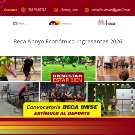
Beca Apoyo Económico Ingresantes 2026