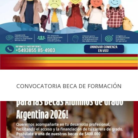
CONVOCATORIA BECA DE FORMACIÓN