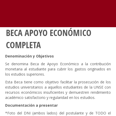
BECA APOYO ECONÓMICO
COMPLETA
Denominación y Objetivos
Se denomina Beca de Apoyo Económico a la contribución
monetaria al estudiante para cubrir los gastos originados en
los estudios superiores.
Esta Beca tiene como objetivo facilitar la prosecución de los
estudios universitarios a aquellos estudiantes de la UNSE con
recursos económicos insuficientes y demuestren rendimiento
académico satisfactorio y regularidad en los estudios.
Documentación a presentar
*Foto del DNI (ambos lados) del postulante y de TODO el