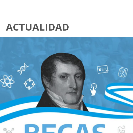
ACTUALIDAD