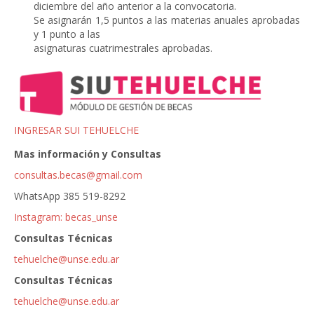
diciembre del año anterior a la convocatoria.
Se asignarán 1,5 puntos a las materias anuales aprobadas
y 1 punto a las
asignaturas cuatrimestrales aprobadas.
INGRESAR SUI TEHUELCHE
Mas información y Consultas
consultas.becas@gmail.com
WhatsApp 385 519-8292
Instagram: becas_unse
Consultas Técnicas
tehuelche@unse.edu.ar
Consultas Técnicas
tehuelche@unse.edu.ar