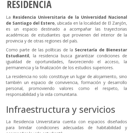
RESIDENCIA
La
Residencia Universitaria de la Universidad Nacional
de Santiago del Estero
, ubicada en la localidad de El Zanjón,
es un espacio destinado a acompañar las trayectorias
académicas de estudiantes que provienen del interior de la
provincia y de otras regiones del país.
Como parte de las políticas de la
Secretaría de Bienestar
Estudiantil
, la residencia busca garantizar condiciones de
igualdad de oportunidades, favoreciendo el acceso, la
permanencia y la finalización de los estudios superiores.
La residencia no solo constituye un lugar de alojamiento, sino
también un espacio de convivencia, formación y desarrollo
personal, promoviendo valores como el respeto, la
responsabilidad y la vida comunitaria.
Infraestructura y servicios
La Residencia Universitaria cuenta con espacios diseñados
para brindar condiciones adecuadas de habitabilidad y