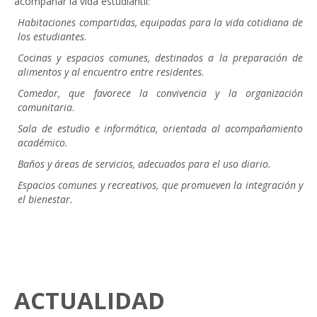
acompañar la vida estudiantil:
Habitaciones compartidas, equipadas para la vida cotidiana de
los estudiantes
.
Cocinas y espacios comunes, destinados a la preparación de
alimentos y al encuentro entre residentes.
Comedor, que favorece la convivencia y la organización
comunitaria
.
Sala de estudio e informática, orientada al acompañamiento
académico.
Baños y áreas de servicios, adecuados para el uso diario.
Espacios comunes y recreativos, que promueven la integración y
el bienestar.
ACTUALIDAD