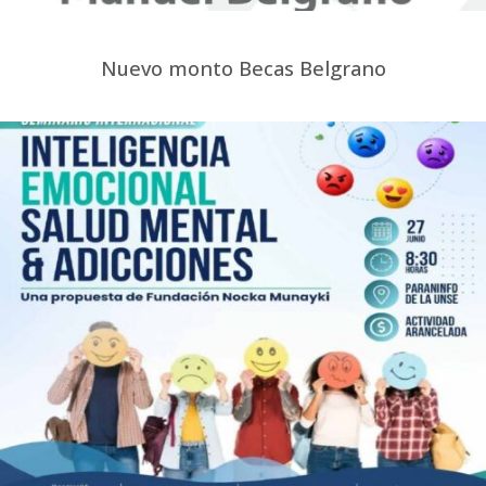
Nuevo monto Becas Belgrano