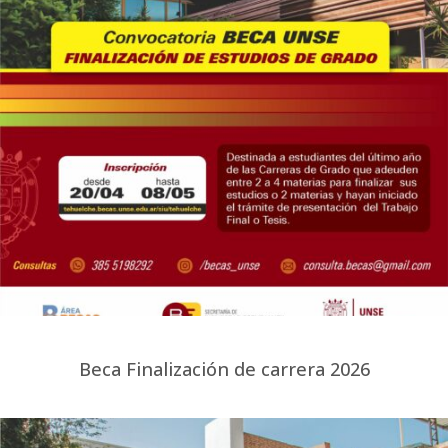
Beca Finalización de carrera 2026