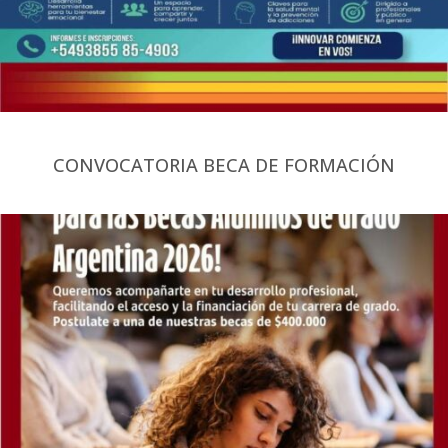
CONVOCATORIA BECA DE FORMACIÓN