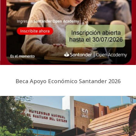
Beca Apoyo Económico Santander 2026