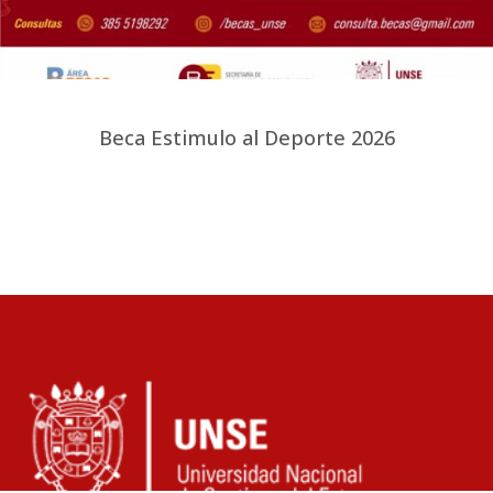
Beca Estimulo al Deporte 2026