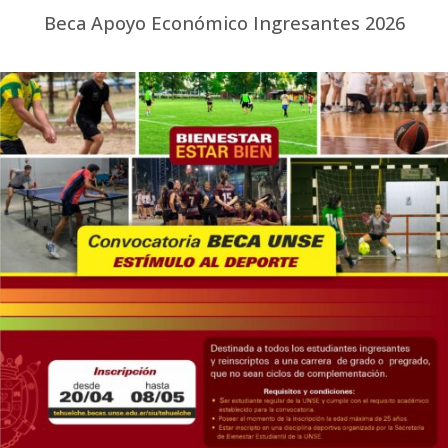
Beca Apoyo Económico Ingresantes 2026