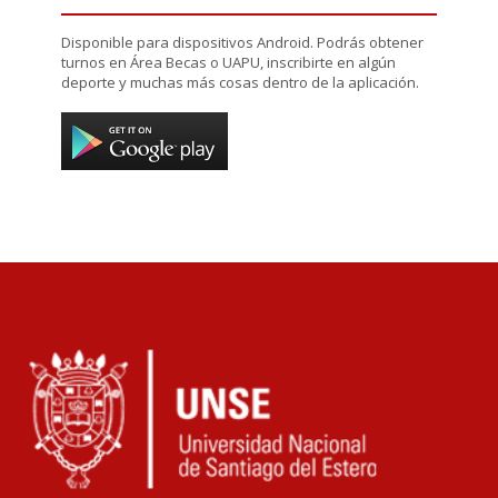
Disponible para dispositivos Android. Podrás obtener
turnos en Área Becas o UAPU, inscribirte en algún
deporte y muchas más cosas dentro de la aplicación.