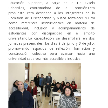
Educación Superior”, a cargo de la Lic. Gisela
Cabanillas, coordinadora de la Comisión.Esta
propuesta está destinada a los integrantes de la
Comisión de Discapacidad y busca fortalecer su rol
como referentes institucionales en materia de
accesibilidad, inclusión y acompañamiento de
estudiantes con discapacidad en el ámbito
universitario.La capacitación se desarrollará en dos
jornadas presenciales, los días 9 de junio y 3 de julio,
promoviendo espacios de reflexión, formación y
construcción colectiva para avanzar hacia una
universidad cada vez más accesible e inclusiva.