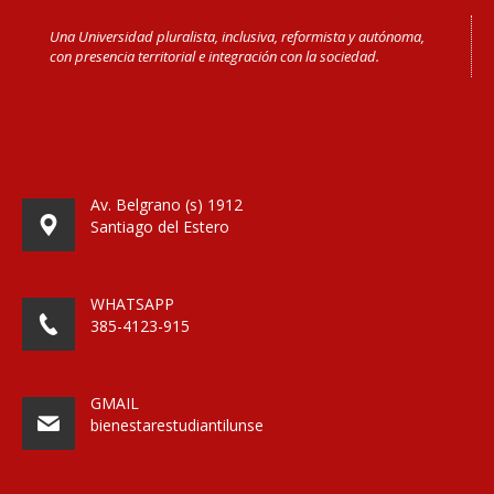
Una Universidad pluralista, inclusiva, reformista y autónoma,
con presencia territorial e integración con la sociedad.
Av. Belgrano (s) 1912
Santiago del Estero
WHATSAPP
385-4123-915
GMAIL
bienestarestudiantilunse