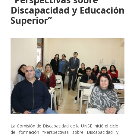
Discapacidad y Educación
Superior”
La Comisión de Discapacidad de la UNSE inició el ciclo
de formación “Perspectivas sobre Discapacidad y