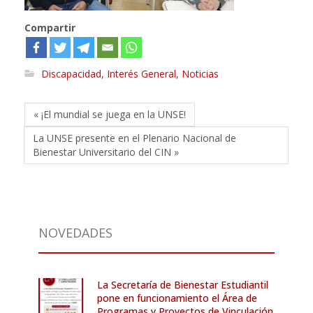
Compartir
Discapacidad
,
Interés General
,
Noticias
« ¡El mundial se juega en la UNSE!
La UNSE presente en el Plenario Nacional de
Bienestar Universitario del CIN »
NOVEDADES
La Secretaría de Bienestar Estudiantil
pone en funcionamiento el Área de
Programas y Proyectos de Vinculación