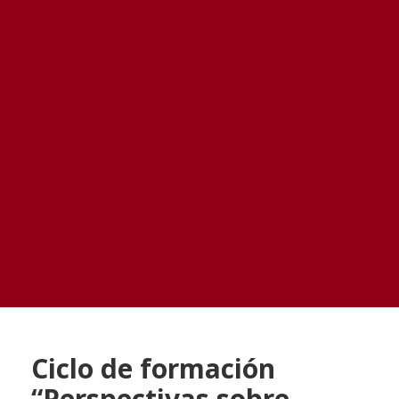
Ciclo de formación
“Perspectivas sobre