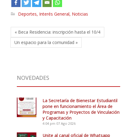
Deportes
,
Interés General
,
Noticias
« Beca Residencia: inscripción hasta el 10/4
Un espacio para la comunidad »
NOVEDADES
La Secretaría de Bienestar Estudiantil
pone en funcionamiento el Área de
Programas y Proyectos de Vinculación
y Capacitación
4:04 pm
07 Ago 2026
Unite al canal oficial de Whatsapp