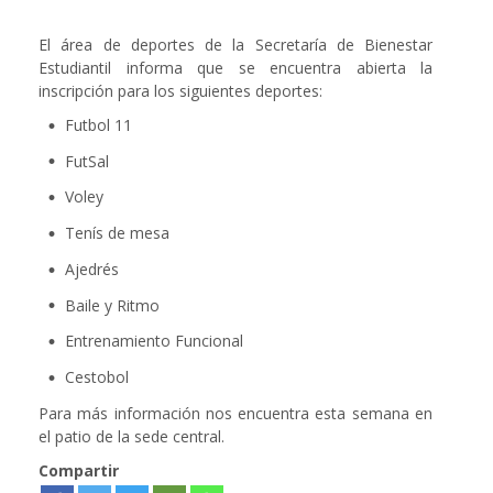
El área de deportes de la Secretaría de Bienestar
Estudiantil informa que se encuentra abierta la
inscripción para los siguientes deportes:
Futbol 11
FutSal
Voley
Tenís de mesa
Ajedrés
Baile y Ritmo
Entrenamiento Funcional
Cestobol
Para más información nos encuentra esta semana en
el patio de la sede central.
Compartir