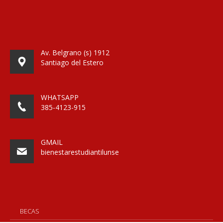
Av. Belgrano (s) 1912
Santiago del Estero
WHATSAPP
385-4123-915
GMAIL
bienestarestudiantilunse
BECAS