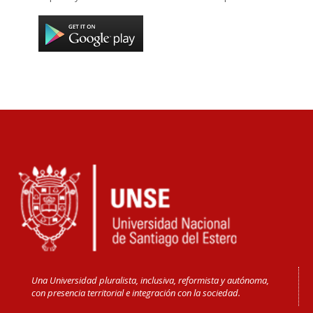
Una Universidad pluralista, inclusiva, reformista y autónoma,
con presencia territorial e integración con la sociedad.