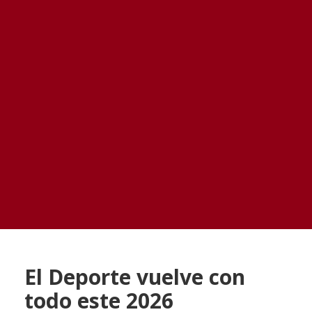
El Deporte vuelve con
todo este 2026