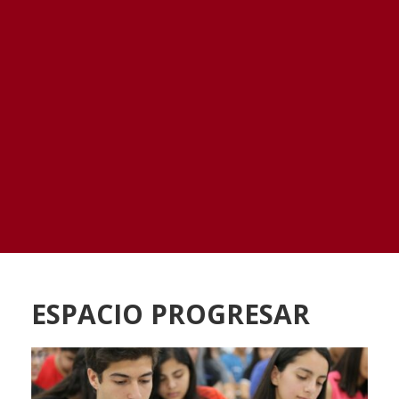
ESPACIO PROGRESAR