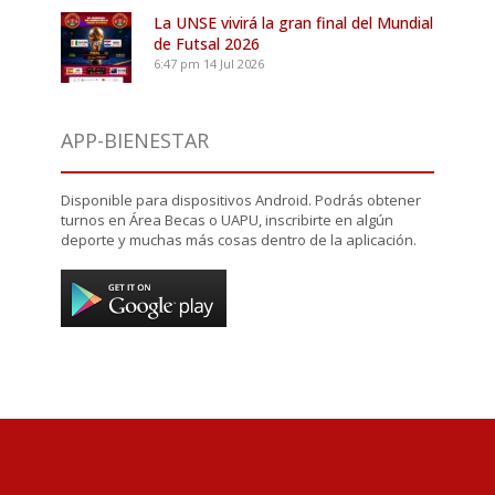
La UNSE vivirá la gran final del Mundial
de Futsal 2026
6:47 pm
14 Jul 2026
APP-BIENESTAR
Disponible para dispositivos Android. Podrás obtener
turnos en Área Becas o UAPU, inscribirte en algún
deporte y muchas más cosas dentro de la aplicación.