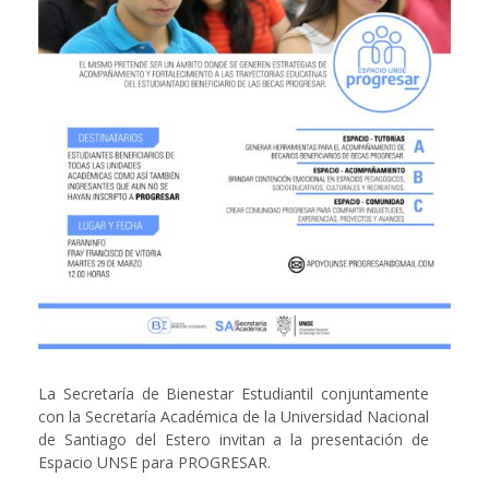
La Secretaría de Bienestar Estudiantil conjuntamente
con la Secretaría Académica de la Universidad Nacional
de Santiago del Estero invitan a la presentación de
Espacio UNSE para PROGRESAR.