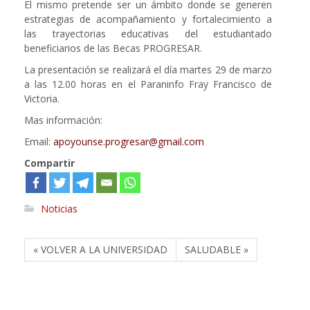
El mismo pretende ser un ámbito donde se generen
estrategias de acompañamiento y fortalecimiento a
las trayectorias educativas del estudiantado
beneficiarios de las Becas PROGRESAR.
La presentación se realizará el día martes 29 de marzo
a las 12.00 horas en el Paraninfo Fray Francisco de
Victoria.
Mas información:
Email:
apoyounse.progresar@gmail.com
Compartir
Noticias
« VOLVER A LA UNIVERSIDAD
SALUDABLE »