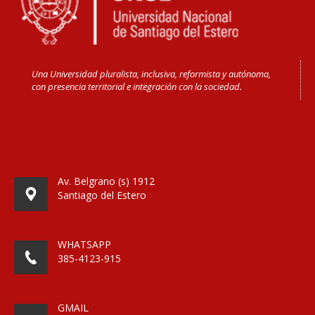
Una Universidad pluralista, inclusiva, reformista y autónoma,
con presencia territorial e integración con la sociedad.
Av. Belgrano (s) 1912
Santiago del Estero
WHATSAPP
385-4123-915
GMAIL