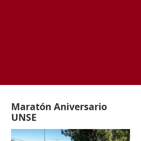
Maratón Aniversario
UNSE