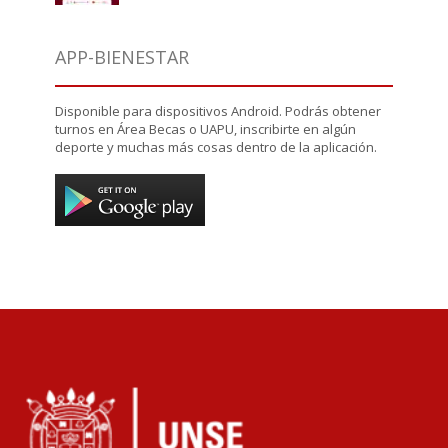
APP-BIENESTAR
Disponible para dispositivos Android. Podrás obtener
turnos en Área Becas o UAPU, inscribirte en algún
deporte y muchas más cosas dentro de la aplicación.