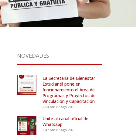
NOVEDADES
La Secretaría de Bienestar
Estudiantil pone en
funcionamiento el Área de
Programas y Proyectos de
Vinculación y Capacitación
4:04 pm
07 Ago 2026
Unite al canal oficial de
Whatsapp
3:47 pm
07 Ago 2026