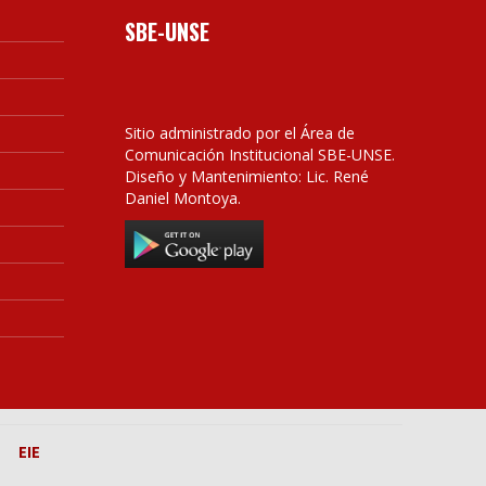
SBE-UNSE
Sitio administrado por el Área de
Comunicación Institucional SBE-UNSE.
Diseño y Mantenimiento: Lic. René
Daniel Montoya.
EIE