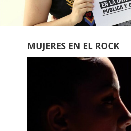
MUJERES EN EL ROCK