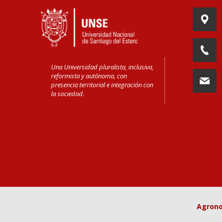
Una Universidad pluralista, inclusiva,
reformista y autónoma, con
presencia territorial e integración con
la sociedad.
Agron