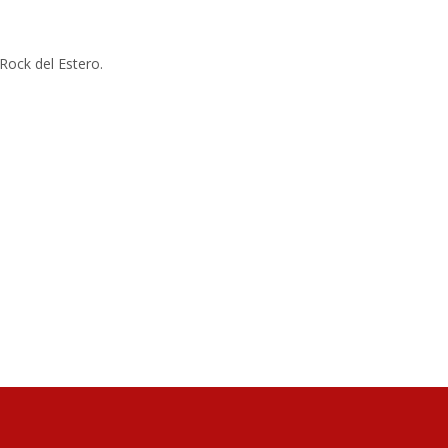
 Rock del Estero.