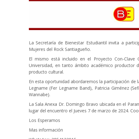
La Secretaría de Bienestar Estudiantil invita a part
Mujeres del Rock Santiagueño.
El mismo está incluido en el Proyecto Con-Clave Cu
Universidad, en tanto ámbito académico productor 
producto cultural.
En esta oportunidad abordaremos la participación de 
Legname (Fer Legname Band), Patricia Giménez (Sefi
Wannabe).
La Sala Anexa Dr. Domingo Bravo ubicada en el Paranin
lugar del encuentro el Jueves 7 de marzo de 2024. Coo
Los Esperamos
Mas información