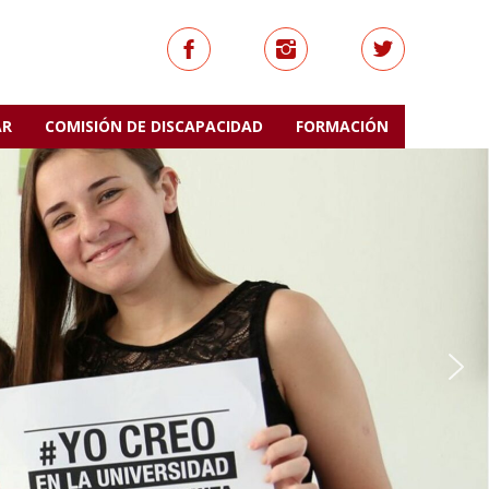
AR
COMISIÓN DE DISCAPACIDAD
FORMACIÓN