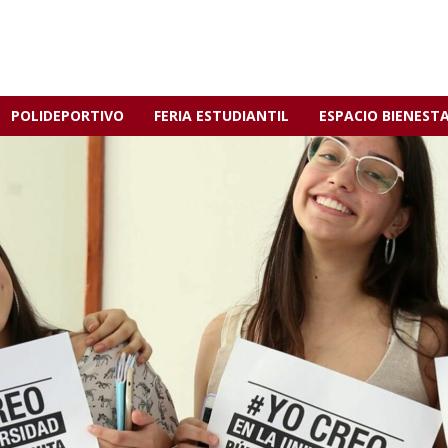
POLIDEPORTIVO
FERIA ESTUDIANTIL
ESPACIO BIENEST