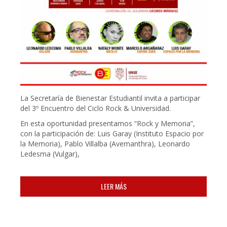
La Secretaría de Bienestar Estudiantil invita a participar
del 3º Encuentro del Ciclo Rock & Universidad.
En esta oportunidad presentamos “Rock y Memoria”,
con la participación de: Luis Garay (Instituto Espacio por
la Memoria), Pablo Villalba (Avemanthra), Leonardo
Ledesma (Vulgar),
LEER MÁS