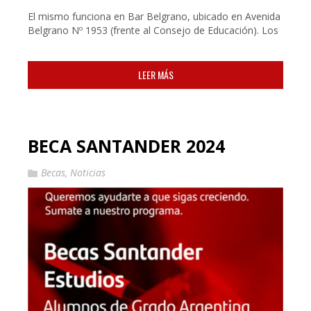
El mismo funciona en Bar Belgrano, ubicado en Avenida
Belgrano Nº 1953 (frente al Consejo de Educación). Los
LEER MÁS
BECA SANTANDER 2024
Becas
,
Noticias