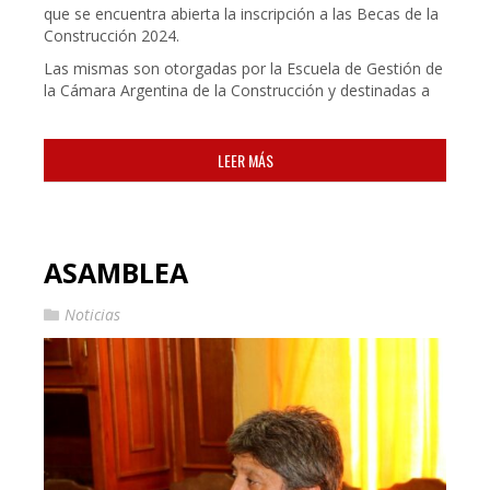
que se encuentra abierta la inscripción a las Becas de la
Construcción 2024.
Las mismas son otorgadas por la Escuela de Gestión de
la Cámara Argentina de la Construcción y destinadas a
LEER MÁS
ASAMBLEA
Noticias