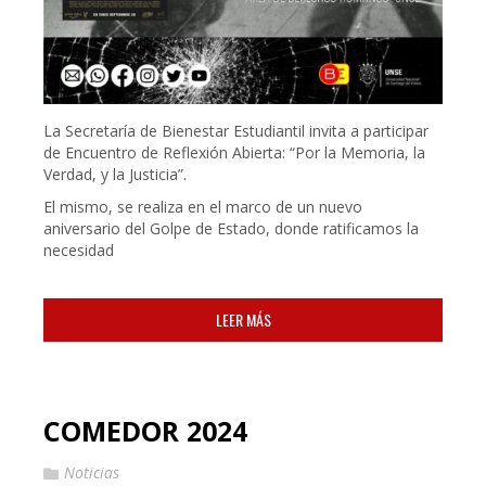
La Secretaría de Bienestar Estudiantil invita a participar
de Encuentro de Reflexión Abierta: “Por la Memoria, la
Verdad, y la Justicia”.
El mismo, se realiza en el marco de un nuevo
aniversario del Golpe de Estado, donde ratificamos la
necesidad
LEER MÁS
COMEDOR 2024
Noticias