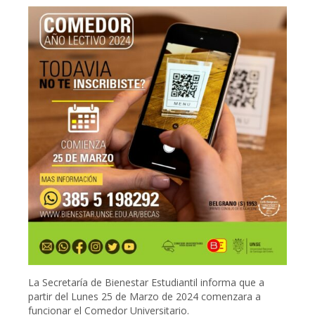
La Secretaría de Bienestar Estudiantil informa que a
partir del Lunes 25 de Marzo de 2024 comenzara a
funcionar el Comedor Universitario.