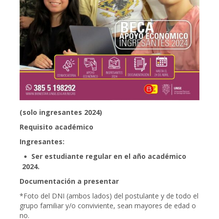
(solo ingresantes 2024)
Requisito académico
Ingresantes:
Ser estudiante regular en el año académico
2024.
Documentación a presentar
*Foto del DNI (ambos lados) del postulante y de todo el
grupo familiar y/o conviviente, sean mayores de edad o
no.