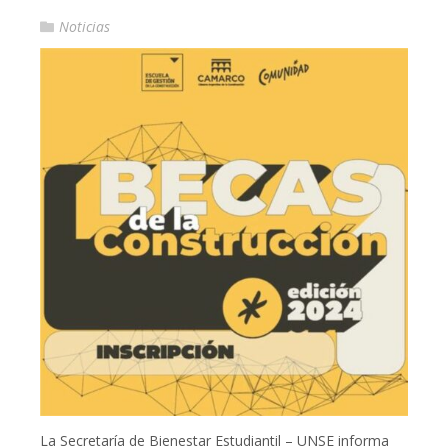
Noticias
La Secretaría de Bienestar Estudiantil – UNSE informa