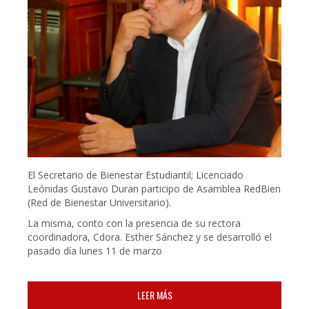
El Secretario de Bienestar Estudiantil; Licenciado
Leónidas Gustavo Duran participo de Asamblea RedBien
(Red de Bienestar Universitario).
La misma, conto con la presencia de su rectora
coordinadora, Cdora. Esther Sánchez y se desarrolló el
pasado día lunes 11 de marzo
LEER MÁS