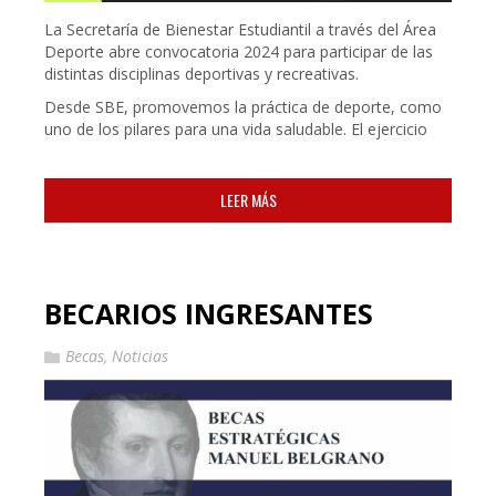
La Secretaría de Bienestar Estudiantil a través del Área
Deporte abre convocatoria 2024 para participar de las
distintas disciplinas deportivas y recreativas.
Desde SBE, promovemos la práctica de deporte, como
uno de los pilares para una vida saludable. El ejercicio
LEER MÁS
BECARIOS INGRESANTES
Becas
,
Noticias