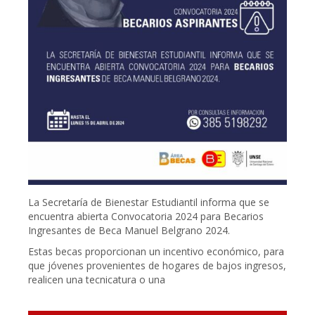
La Secretaría de Bienestar Estudiantil informa que se
encuentra abierta Convocatoria 2024 para Becarios
Ingresantes de Beca Manuel Belgrano 2024.
Estas becas proporcionan un incentivo económico, para
que jóvenes provenientes de hogares de bajos ingresos,
realicen una tecnicatura o una