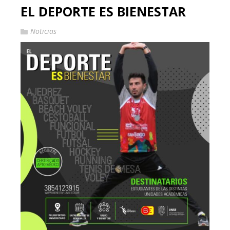
EL DEPORTE ES BIENESTAR
Noticias