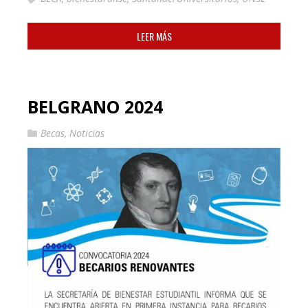
LEER MÁS
BELGRANO 2024
Becas
,
Noticias