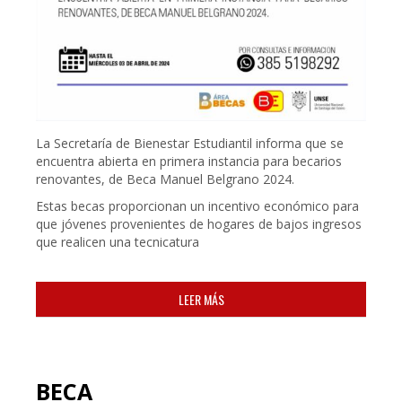
La Secretaría de Bienestar Estudiantil informa que se
encuentra abierta en primera instancia para becarios
renovantes, de Beca Manuel Belgrano 2024.
Estas becas proporcionan un incentivo económico para
que jóvenes provenientes de hogares de bajos ingresos
que realicen una tecnicatura
LEER MÁS
BECA