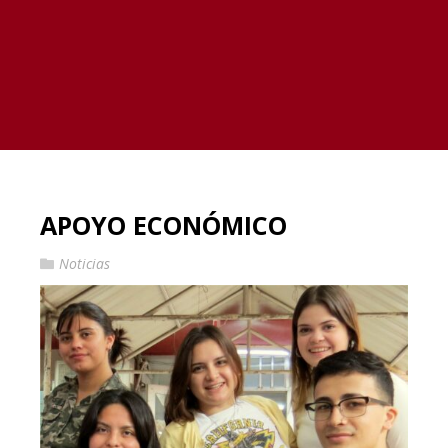
APOYO ECONÓMICO
Noticias