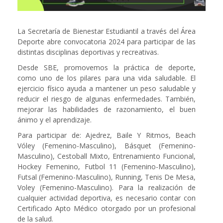
La Secretaría de Bienestar Estudiantil a través del Área
Deporte abre convocatoria 2024 para participar de las
distintas disciplinas deportivas y recreativas.
Desde SBE, promovemos la práctica de deporte,
como uno de los pilares para una vida saludable. El
ejercicio físico ayuda a mantener un peso saludable y
reducir el riesgo de algunas enfermedades. También,
mejorar las habilidades de razonamiento, el buen
ánimo y el aprendizaje.
Para participar de: Ajedrez, Baile Y Ritmos, Beach
Vóley (Femenino-Masculino), Básquet (Femenino-
Masculino), Cestoball Mixto, Entrenamiento Funcional,
Hockey Femenino, Futbol 11 (Femenino-Masculino),
Futsal (Femenino-Masculino), Running, Tenis De Mesa,
Voley (Femenino-Masculino). Para la realización de
cualquier actividad deportiva, es necesario contar con
Certificado Apto Médico otorgado por un profesional
de la salud.