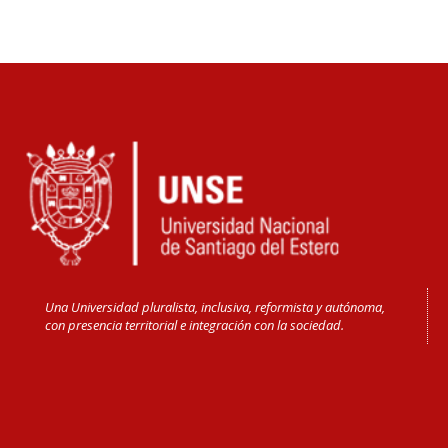
Una Universidad pluralista, inclusiva, reformista y autónoma,
con presencia territorial e integración con la sociedad.