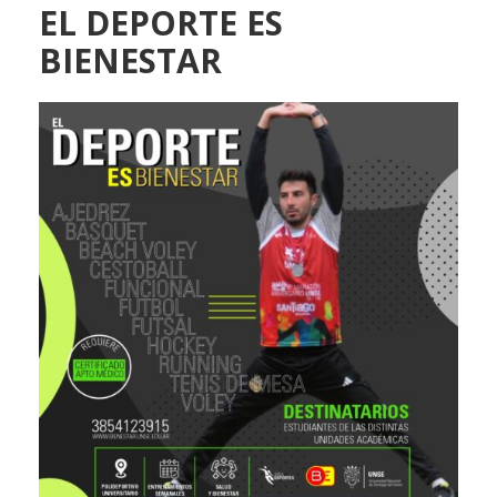
EL DEPORTE ES
BIENESTAR