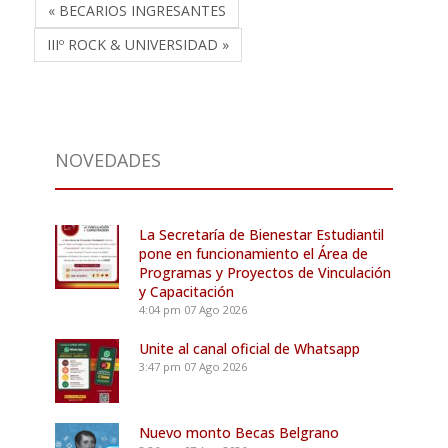
« BECARIOS INGRESANTES
IIIº ROCK & UNIVERSIDAD »
NOVEDADES
La Secretaría de Bienestar Estudiantil
pone en funcionamiento el Área de
Programas y Proyectos de Vinculación
y Capacitación
4:04 pm
07 Ago 2026
Unite al canal oficial de Whatsapp
3:47 pm
07 Ago 2026
Nuevo monto Becas Belgrano